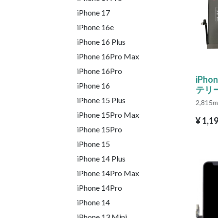
iPhone 17
iPhone 16e
iPhone 16 Plus
iPhone 16Pro Max
iPhone 16Pro
iPho
iPhone 16
テリ
iPhone 15 Plus
2,815
iPhone 15Pro Max
¥
1,1
iPhone 15Pro
iPhone 15
iPhone 14 Plus
iPhone 14Pro Max
iPhone 14Pro
iPhone 14
iPhone 13 Mini