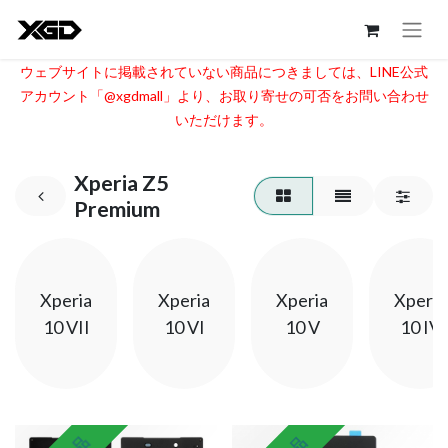
ウェブサイトに掲載されていない商品につきましては、LINE公式
アカウント「@xgdmall」より、お取り寄せの可否をお問い合わせ
いただけます。​
Xperia Z5
Premium
Xperia
Xperia
Xperia
Xperia
10 VII
10 VI
10 V
10 IV