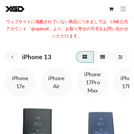
ウェブサイトに掲載されていない商品につきましては、LINE公式
アカウント「@xgdmall」より、お取り寄せの可否をお問い合わせ
いただけます。​
iPhone 13
iPhone
iPhone
iPhone
iPho
17Pro
17e
Air
17Pr
Max