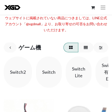
ウェブサイトに掲載されていない商品につきましては、LINE公式
アカウント「@xgdmall」より、お取り寄せの可否をお問い合わせ
いただけます。​
ゲーム機
Swit
Switch
Switch2
Switch
有
Lite
EL