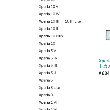
Xperia 10 V
Xperia 10 IV
Xperia 10 III ｜ 10 III Lite
Xperia 10 II
Xperia 10 Plus
Xperia 10
Xperia 5 V
Xperia 5 IV
Xper
Xperia 5 III
トカ
Xperia 5 II
¥
884
Xperia 5
Xperia 8 Lite
Xperia 8
Xperia 1 VII
Xperia 1 VI