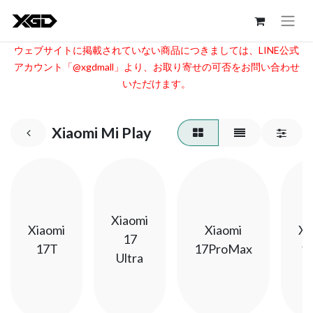
ウェブサイトに掲載されていない商品につきましては、LINE公式
アカウント「@xgdmall」より、お取り寄せの可否をお問い合わせ
いただけます。​
Xiaomi Mi Play
Xiaomi
Xiaomi
Xiaomi
Xi
17
17T
17ProMax
1
Ultra