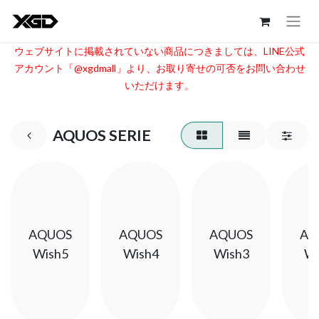
ウェブサイトに掲載されていない商品につきましては、LINE公式
アカウント「@xgdmall」より、お取り寄せの可否をお問い合わせ
いただけます。​
AQUOS SERIE
AQUOS
AQUOS
AQUOS
AQ
Wish5
Wish4
Wish3
Wi