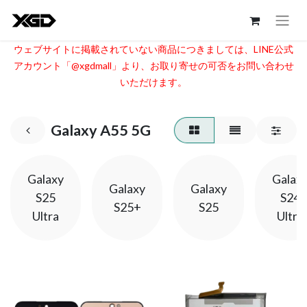
ウェブサイトに掲載されていない商品につきましては、LINE公式
アカウント「@xgdmall」より、お取り寄せの可否をお問い合わせ
いただけます。​
Galaxy A55 5G
Galaxy
Galax
Galaxy
Galaxy
S25
S24
S25+
S25
Ultra
Ultra