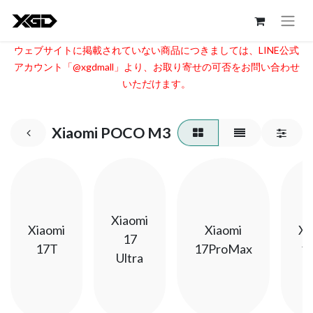
ウェブサイトに掲載されていない商品につきましては、LINE公式
アカウント「@xgdmall」より、お取り寄せの可否をお問い合わせ
いただけます。​
Xiaomi POCO M3
Xiaomi
Xiaomi
Xiaomi
Xi
17
17T
17ProMax
1
Ultra