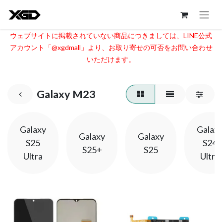
ウェブサイトに掲載されていない商品につきましては、LINE公式
アカウント「@xgdmall」より、お取り寄せの可否をお問い合わせ
いただけます。​
Galaxy M23
Galaxy
Galax
Galaxy
Galaxy
S25
S24
S25+
S25
Ultra
Ultra