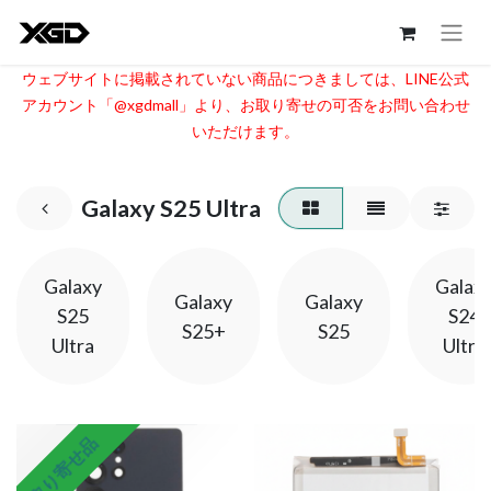
ウェブサイトに掲載されていない商品につきましては、LINE公式
アカウント「@xgdmall」より、お取り寄せの可否をお問い合わせ
いただけます。​
Galaxy S25 Ultra
Galaxy
Galax
Galaxy
Galaxy
S25
S24
S25+
S25
Ultra
Ultra
取り寄せ品