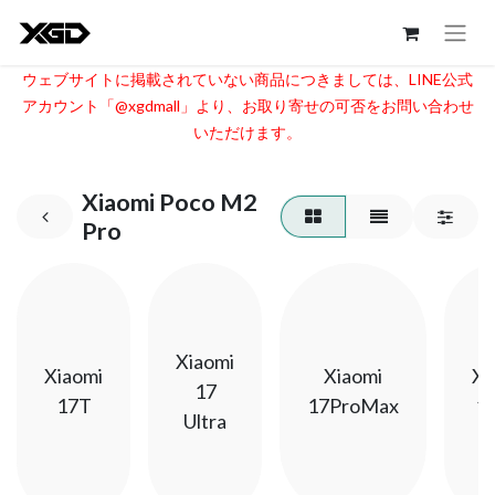
ウェブサイトに掲載されていない商品につきましては、LINE公式
アカウント「@xgdmall」より、お取り寄せの可否をお問い合わせ
いただけます。​
Xiaomi Poco M2
Pro
Xiaomi
Xiaomi
Xiaomi
Xi
17
17T
17ProMax
1
Ultra