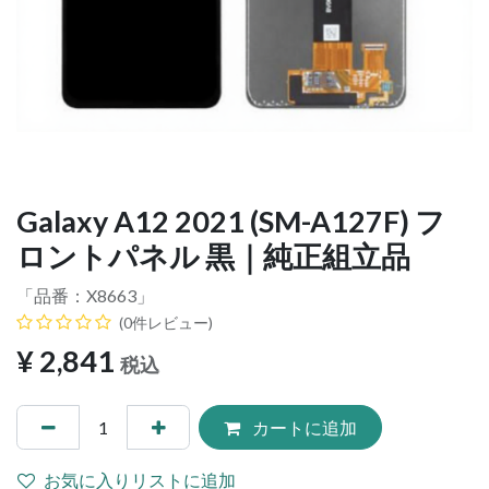
Galaxy A12 2021 (SM-A127F) フ
ロントパネル 黒｜純正組立品
「品番：
X8663
」
(0件レビュー)
¥
2,841
税込
カートに追加
お気に入りリストに追加