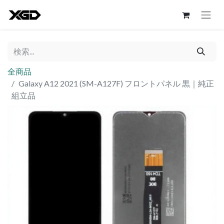
全商品
Galaxy A12 2021 (SM-A127F) フロントパネル 黒｜純正
組立品