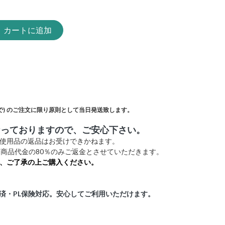
カートに追加
)
のご注文に限り原則として当日発送致します。
なっておりますので、ご安心下さい。
未使用品の返品はお受けできかねます。
商品代金の80％のみご返金とさせていただきます。
、ご了承の上ご購入ください。
証済・PL保険対応。安心してご利用いただけます。