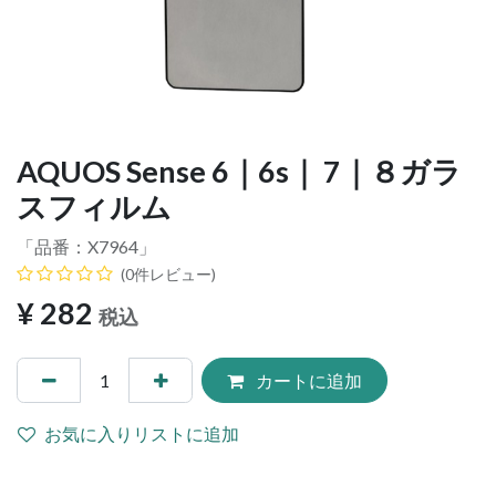
AQUOS Sense 6｜6s｜ 7｜８ガラ
スフィルム
「品番：
X7964
」
(0件レビュー)
¥
282
税込
カートに追加
お気に入りリストに追加