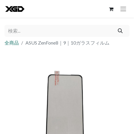
全商品
ASUS ZenFone8｜9｜10ガラスフィルム