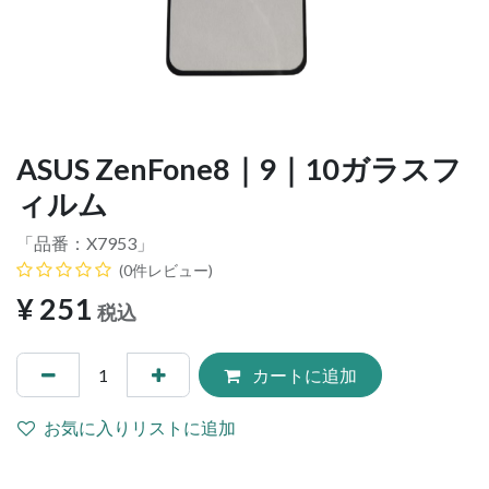
ASUS ZenFone8｜9｜10ガラスフ
ィルム
「品番：
X7953
」
(0件レビュー)
¥
251
税込
カートに追加
お気に入りリストに追加