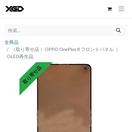
全商品
（取り寄せ品 ）OPPO OnePlus 8 フロントパネル ｜
OLED再生品
取り寄せ品