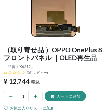
（取り寄せ品 ）OPPO OnePlus 8
フロントパネル ｜OLED再生品
「品番：
X6312
」
(0件レビュー)
¥
12,744
税込
カートに追加
お気に入りリストに追加