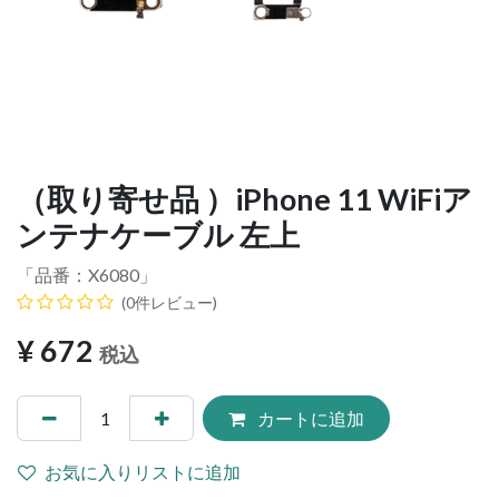
（取り寄せ品 ）iPhone 11 WiFiア
ンテナケーブル 左上
「品番：
X6080
」
(0件レビュー)
¥
672
税込
カートに追加
お気に入りリストに追加