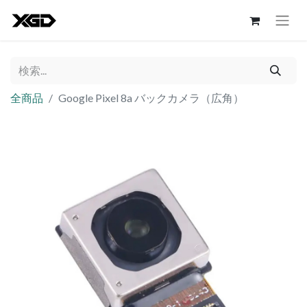
全商品
Google Pixel 8a バックカメラ（広角）