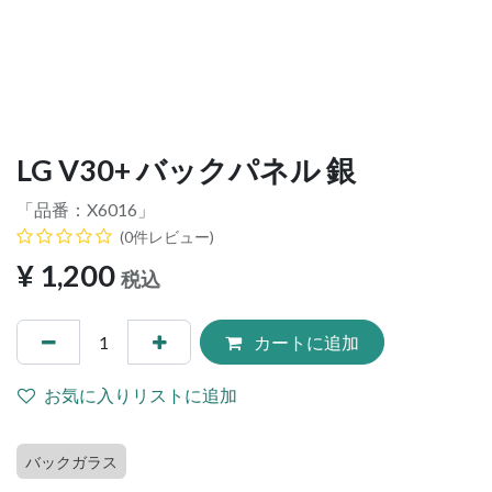
LG V30+ バックパネル 銀
「品番：
X6016
」
(0件レビュー)
¥
1,200
税込
カートに追加
お気に入りリストに追加
バックガラス