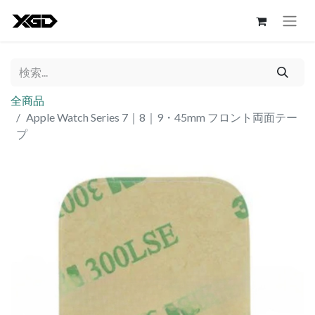
全商品
Apple Watch Series 7｜8｜9・45mm フロント両面テー
プ