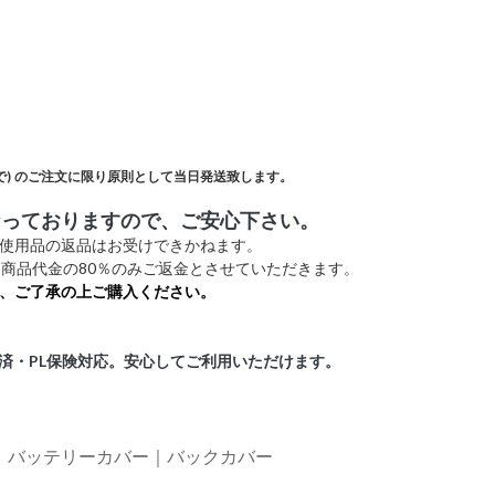
)
のご注文に限り原則として当日発送致します。
なっておりますので、ご安心下さい。
未使用品の返品はお受けできかねます。
商品代金の80％のみご返金とさせていただきます。
、ご了承の上ご購入ください。
証済・PL保険対応。安心してご利用いただけます。
ネル｜バッテリーカバー｜バックカバー