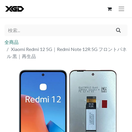
全商品
Xiaomi Redmi 12 5G｜Redmi Note 12R 5G フロントパネ
ル 黒｜再生品