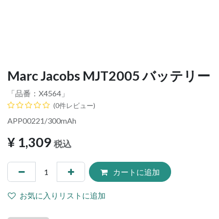
Marc Jacobs MJT2005 バッテリー
「品番：
X4564
」
(0件レビュー)
APP00221/300mAh
¥
1,309
税込
カートに追加
お気に入りリストに追加