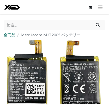
全商品
Marc Jacobs MJT2005 バッテリー