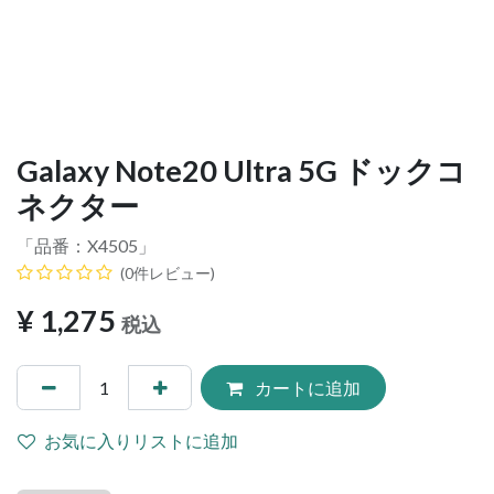
Galaxy Note20 Ultra 5G ドックコ
ネクター
「品番：
X4505
」
(0件レビュー)
¥
1,275
税込
カートに追加
お気に入りリストに追加