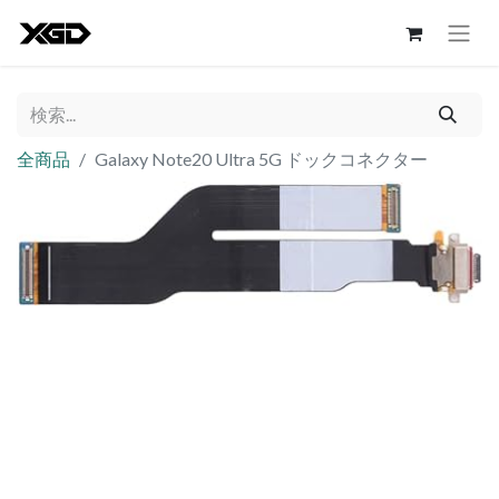
全商品
Galaxy Note20 Ultra 5G ドックコネクター