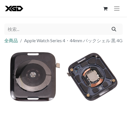
全商品
Apple Watch Series 4・44mm バックシェル 黒 4G