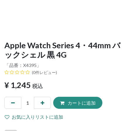
Apple Watch Series 4・44mm バ
ックシェル 黒 4G
「品番：
X4395
」
(0件レビュー)
¥
1,245
税込
カートに追加
お気に入りリストに追加