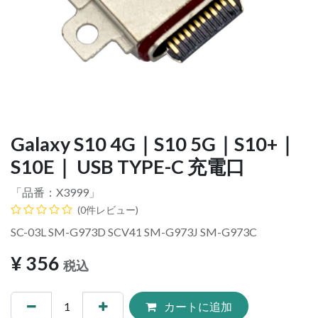
Galaxy S10 4G｜S10 5G｜S10+｜
S10E｜ USB TYPE-C 充電口
「品番：
X3999
」
(0件レビュー)
SC-03L SM-G973D SCV41 SM-G973J SM-G973C
¥
356
税込
カートに追加