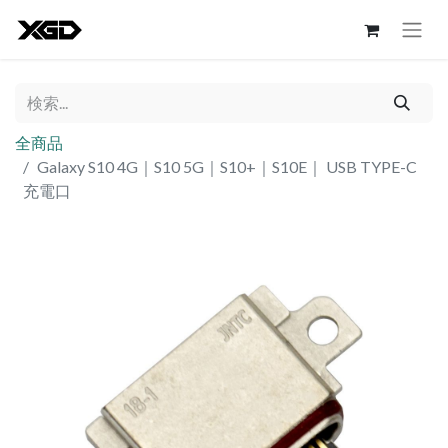
全商品
Galaxy S10 4G｜S10 5G｜S10+｜S10E｜ USB TYPE-C
充電口