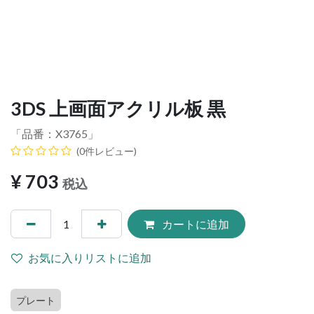
3DS 上画面アクリル板 黒
「品番：
X3765
」
(0件レビュー)
¥
703
税込
カートに追加
お気に入りリストに追加
プレート