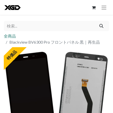
全商品
Blackview BV6300 Pro フロントパネル 黒｜再生品
特価品