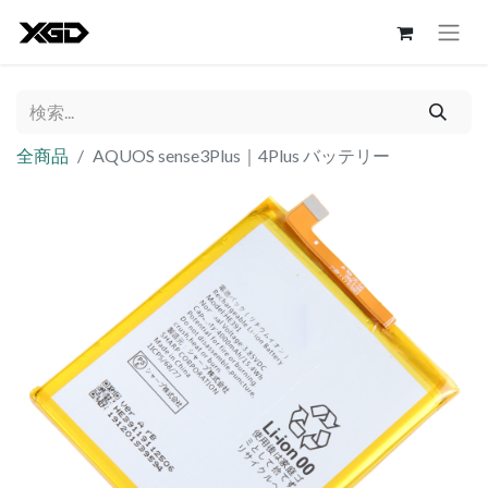
全商品
AQUOS sense3Plus｜4Plus バッテリー