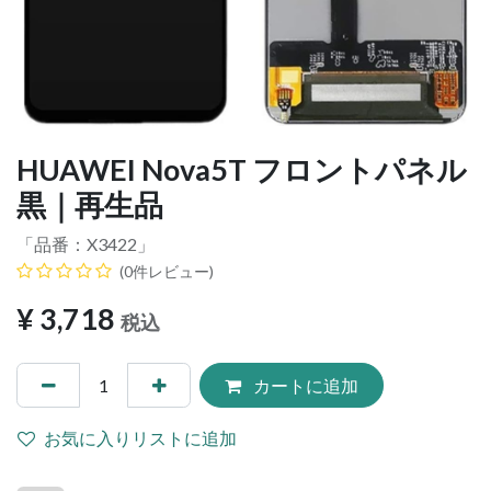
HUAWEI Nova5T フロントパネル
黒｜再生品
「品番：
X3422
」
(0件レビュー)
¥
3,718
税込
カートに追加
お気に入りリストに追加