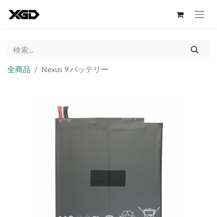
全商品
Nexus 9 バッテリー