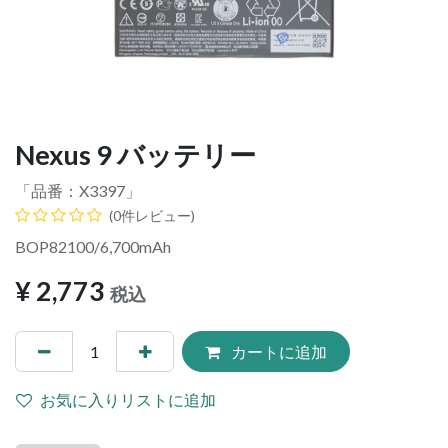
Nexus 9 バッテリー
「品番：
X3397
」
(0件レビュー)
BOP82100/6,700mAh
¥
2,773
税込
カートに追加
お気に入りリストに追加