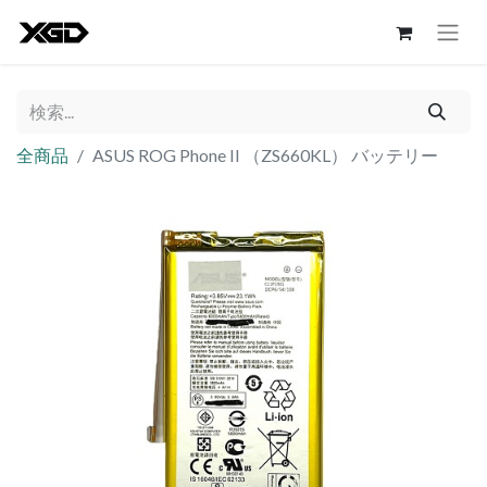
全商品
ASUS ROG Phone II （ZS660KL） バッテリー