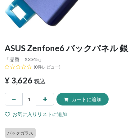
ASUS Zenfone6 バックパネル 銀
「品番：
X3345
」
(0件レビュー)
¥
3,626
税込
カートに追加
お気に入りリストに追加
バックガラス