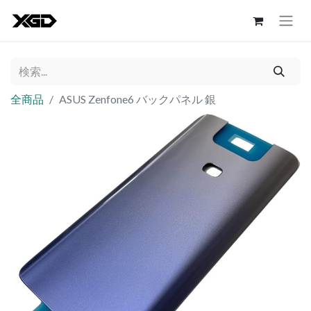
全商品
ASUS Zenfone6 バックパネル 銀