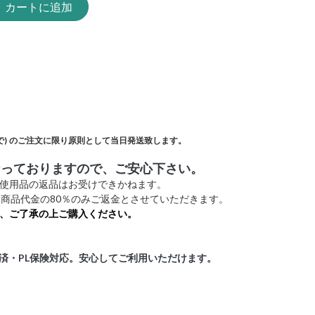
カートに追加
)
のご注文に限り原則として当日発送致します。
なっておりますので、ご安心下さい。
未使用品の返品はお受けできかねます。
商品代金の80％のみご返金とさせていただきます。
、ご了承の上ご購入ください。
証済・PL保険対応。安心してご利用いただけます。