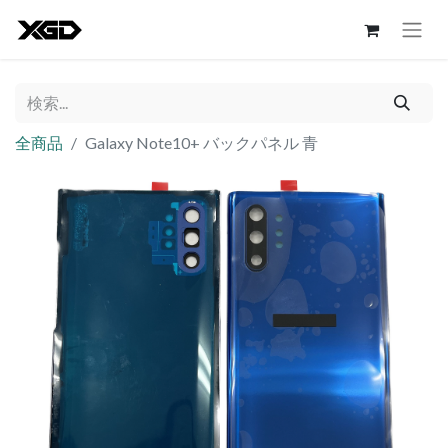
全商品
Galaxy Note10+ バックパネル 青