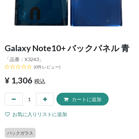
Galaxy Note10+ バックパネル 青
「品番：
X3243
」
(0件レビュー)
¥
1,306
税込
カートに追加
お気に入りリストに追加
バックガラス