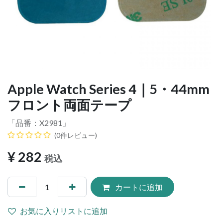
Apple Watch Series 4｜5・44mm
フロント両面テープ
「品番：
X2981
」
(0件レビュー)
¥
282
税込
カートに追加
お気に入りリストに追加