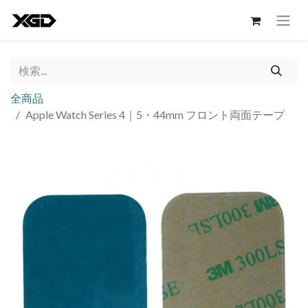
全商品
Apple Watch Series 4｜5・44mm フロント両面テープ