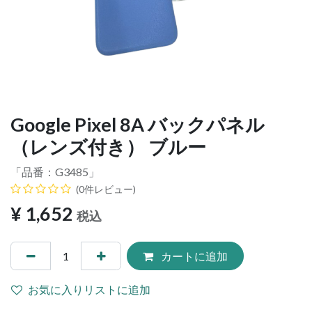
Google Pixel 8A バックパネル
（レンズ付き） ブルー
「品番：
G3485
」
(0件レビュー)
¥
1,652
税込
カートに追加
お気に入りリストに追加