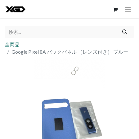
全商品
Google Pixel 8A バックパネル （レンズ付き） ブルー