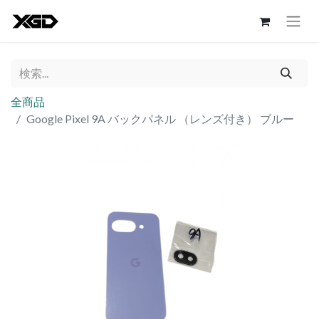
全商品
Google Pixel 9A バックパネル （レンズ付き） ブルー