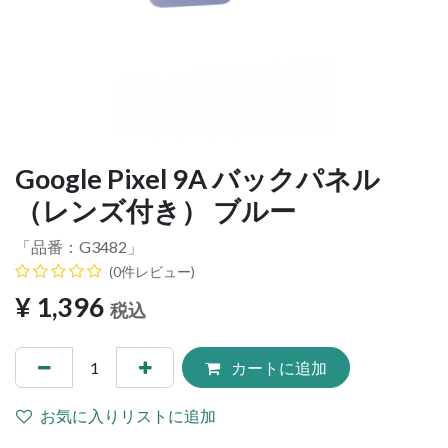
Google Pixel 9A バックパネル
（レンズ付き） ブルー
「品番：
G3482
」
(0件レビュー)
¥
1,396
税込
カートに追加
お気に入りリストに追加