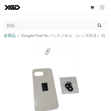
全商品
Google Pixel 9a バックパネル （レンズ付き） 白