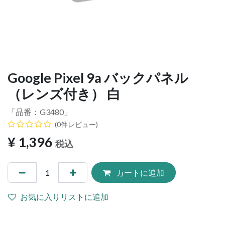
Google Pixel 9a バックパネル
（レンズ付き） 白
「品番：
G3480
」
(0件レビュー)
¥
1,396
税込
カートに追加
お気に入りリストに追加