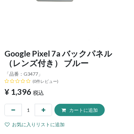
Google Pixel 7a バックパネル
（レンズ付き） ブルー
「品番：
G3477
」
(0件レビュー)
¥
1,396
税込
カートに追加
お気に入りリストに追加