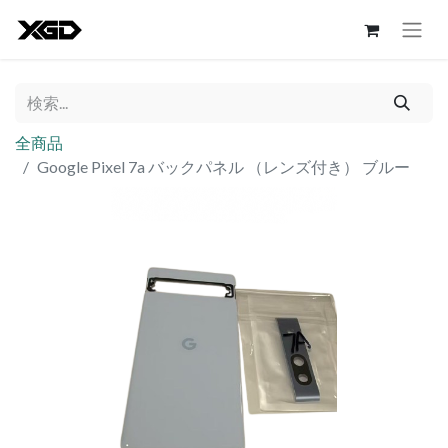
全商品
Google Pixel 7a バックパネル （レンズ付き） ブルー