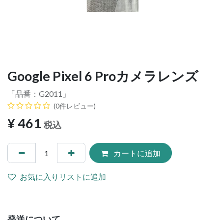
Google Pixel 6 Proカメラレンズ
「品番：
G2011
」
(0件レビュー)
¥
461
税込
カートに追加
お気に入りリストに追加
発送について