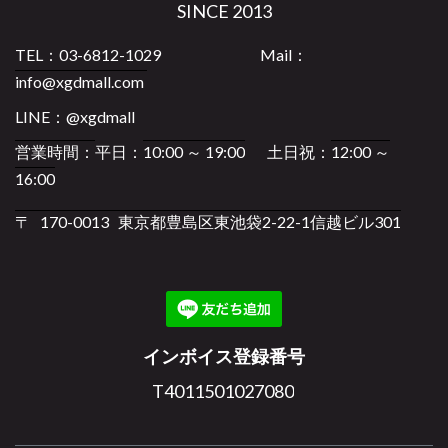
SINCE 2013
TEL：
03-6812-1029
Mail：
info@xgdmall.com
LINE：@xgdmall
営業時間
：
平日：
10:00 ～ 19:00
土日祝
：
12:00 ～
16:00
〒 170-0013 東京都豊島区東池袋2-22-1信越ビル301
インボイス登録番号
T4011501027080