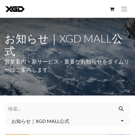
お知らせ｜XGD MALL公
式
営業案内・新サービス・重要なお知らせをタイムリ
ーにご案内します。
お知らせ｜XGD MALL公式