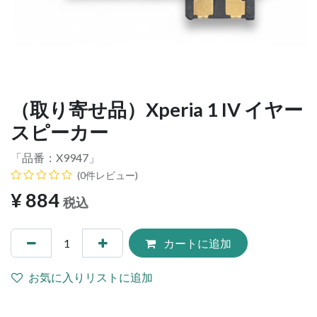
（取り寄せ品）Xperia 1 IV イヤー
スピーカー
「品番：
X9947
」
(0件レビュー)
¥
884
税込
カートに追加
お気に入りリストに追加