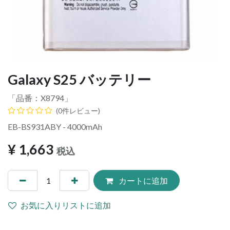
Galaxy S25 バッテリー
「品番：
X8794
」
(0件レビュー)
EB-BS931ABY - 4000mAh
¥
1,663
税込
カートに追加
お気に入りリストに追加