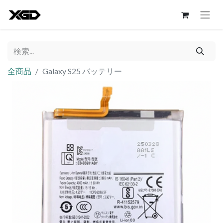
全商品
Galaxy S25 バッテリー