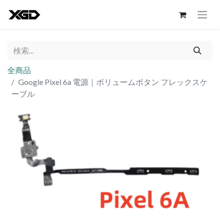
全商品
Google Pixel 6a 電源｜ボリュームボタン フレックスケ
ーブル