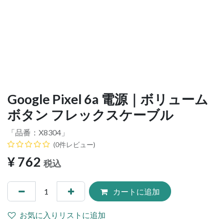
Google Pixel 6a 電源｜ボリューム
ボタン フレックスケーブル
「品番：
X8304
」
(0件レビュー)
¥
762
税込
カートに追加
お気に入りリストに追加