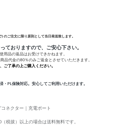
)
のご注文に限り原則として当日発送致します。
なっておりますので、ご安心下さい。
未使用品の返品はお受けできかねます。
商品代金の80％のみご返金とさせていただきます。
、ご了承の上ご購入ください。
証済・PL保険対応。安心してご利用いただけます。
ングコネクター｜充電ポート
,000（税拔）以上の場合は送料無料です。