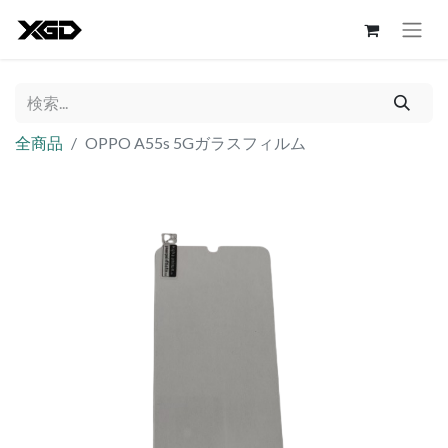
全商品
OPPO A55s 5Gガラスフィルム