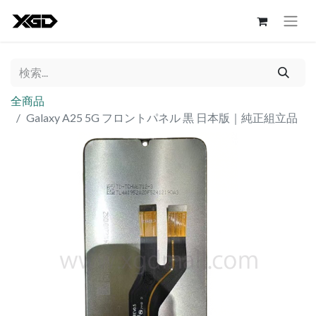
全商品
Galaxy A25 5G フロントパネル 黒 日本版｜純正組立品